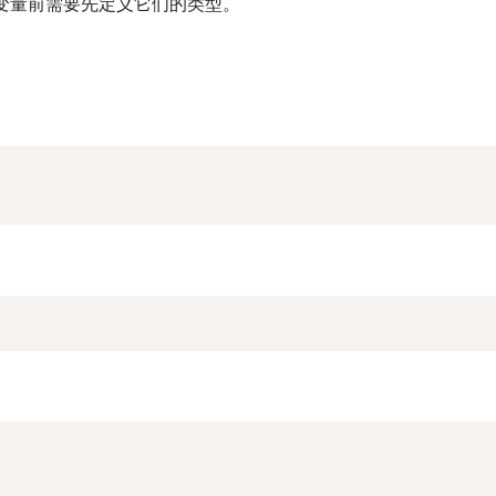
用变量前需要先定义它们的类型。