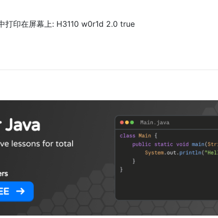
屏幕上: H3110 w0r1d 2.0 true