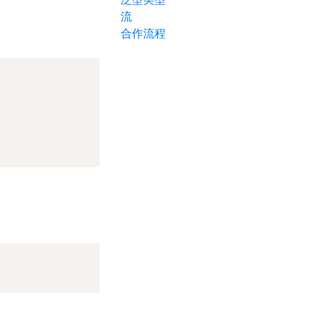
流
合作流程