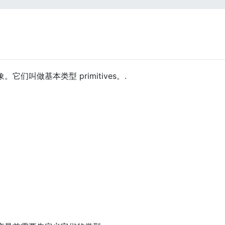
们叫做基本类型 primitives。.