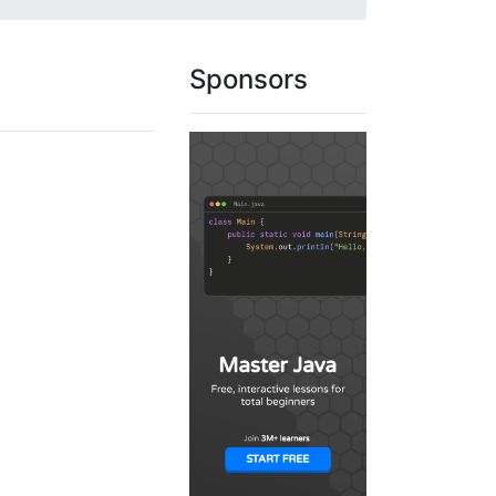
Sponsors